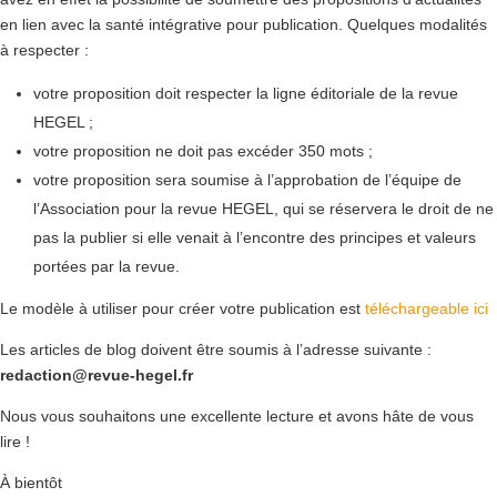
en lien avec la santé intégrative pour publication. Quelques modalités
à respecter :
votre proposition doit respecter la ligne éditoriale de la revue
HEGEL ;
votre proposition ne doit pas excéder 350 mots ;
votre proposition sera soumise à l’approbation de l’équipe de
l’Association pour la revue HEGEL, qui se réservera le droit de ne
pas la publier si elle venait à l’encontre des principes et valeurs
portées par la revue.
Le modèle à utiliser pour créer votre publication est
téléchargeable ici
Les articles de blog doivent être soumis à l’adresse suivante :
redaction@revue-hegel.fr
Nous vous souhaitons une excellente lecture et avons hâte de vous
lire !
À bientôt