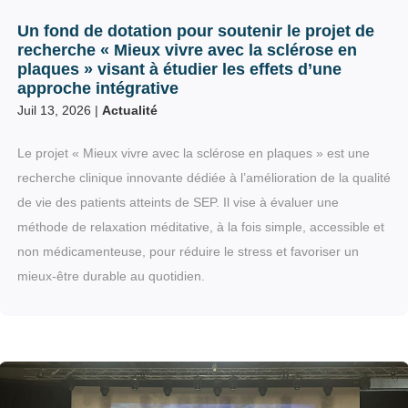
Un fond de dotation pour soutenir le projet de
recherche « Mieux vivre avec la sclérose en
plaques » visant à étudier les effets d’une
approche intégrative
Juil 13, 2026
|
Actualité
Le projet « Mieux vivre avec la sclérose en plaques » est une
recherche clinique innovante dédiée à l’amélioration de la qualité
de vie des patients atteints de SEP. Il vise à évaluer une
méthode de relaxation méditative, à la fois simple, accessible et
non médicamenteuse, pour réduire le stress et favoriser un
mieux-être durable au quotidien.