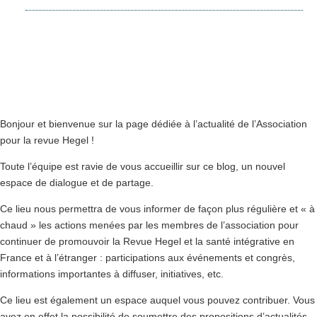
Bonjour et bienvenue sur la page dédiée à l’actualité de l’Association
pour la revue Hegel !
Toute l’équipe est ravie de vous accueillir sur ce blog, un nouvel
espace de dialogue et de partage.
Ce lieu nous permettra de vous informer de façon plus régulière et « à
chaud » les actions menées par les membres de l’association pour
continuer de promouvoir la Revue Hegel et la santé intégrative en
France et à l’étranger : participations aux événements et congrès,
informations importantes à diffuser, initiatives, etc.
Ce lieu est également un espace auquel vous pouvez contribuer. Vous
avez en effet la possibilité de soumettre des propositions d’actualités