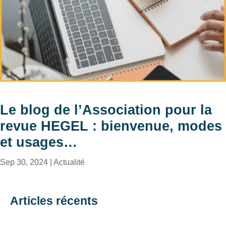
Le blog de l’Association pour la
revue HEGEL : bienvenue, modes
et usages…
Sep 30, 2024
|
Actualité
Articles récents