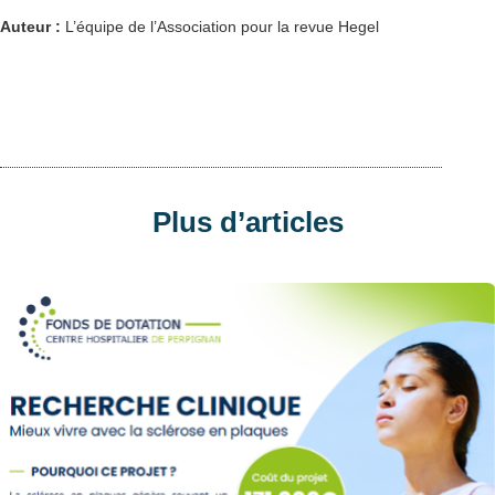
Auteur :
L’équipe de l’Association pour la revue Hegel
Plus d’articles