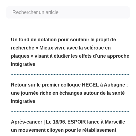
Un fond de dotation pour soutenir le projet de
recherche « Mieux vivre avec la sclérose en
plaques » visant à étudier les effets d’une approche
intégrative
Retour sur le premier colloque HEGEL à Aubagne :
une journée riche en échanges autour de la santé
intégrative
Après-cancer | Le 18/06, ESPOIR lance à Marseille
un mouvement citoyen pour le rétablissement