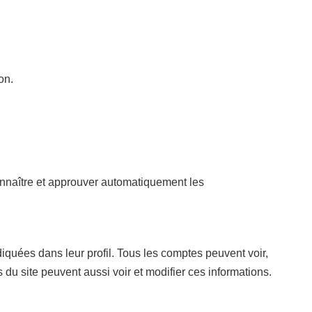
on.
nnaître et approuver automatiquement les
iquées dans leur profil. Tous les comptes peuvent voir,
 du site peuvent aussi voir et modifier ces informations.