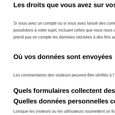
Les droits que vous avez sur v
Si vous avez un compte ou si vous avez laissé des comm
possédons à votre sujet, incluant celles que vous nou
prend pas en compte les données stockées à des fins adm
Où vos données sont envoyées
Les commentaires des visiteurs peuvent être vérifiés à 
Quels formulaires collectent de
Quelles données personnelles c
Lorsque les visiteurs ou les utilisateurs soumettent un 