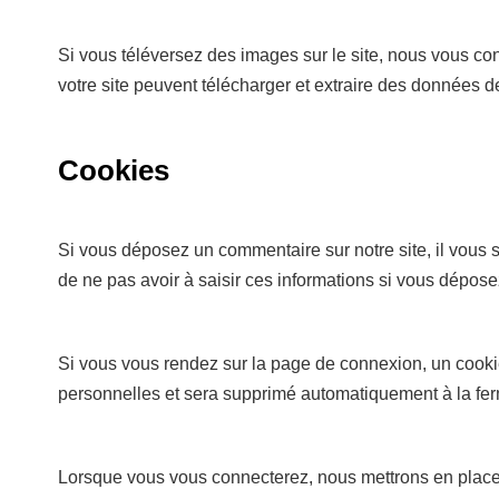
Si vous téléversez des images sur le site, nous vous c
votre site peuvent télécharger et extraire des données d
Cookies
Si vous déposez un commentaire sur notre site, il vous s
de ne pas avoir à saisir ces informations si vous dépos
Si vous vous rendez sur la page de connexion, un cookie
personnelles et sera supprimé automatiquement à la fer
Lorsque vous vous connecterez, nous mettrons en place 