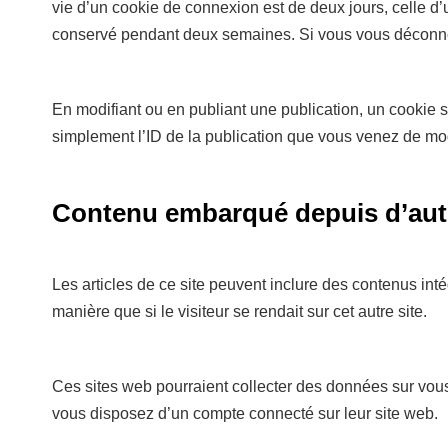
vie d’un cookie de connexion est de deux jours, celle d
conservé pendant deux semaines. Si vous vous déconnec
En modifiant ou en publiant une publication, un cookie
simplement l’ID de la publication que vous venez de modif
Contenu embarqué depuis d’autr
Les articles de ce site peuvent inclure des contenus in
manière que si le visiteur se rendait sur cet autre site.
Ces sites web pourraient collecter des données sur vous,
vous disposez d’un compte connecté sur leur site web.