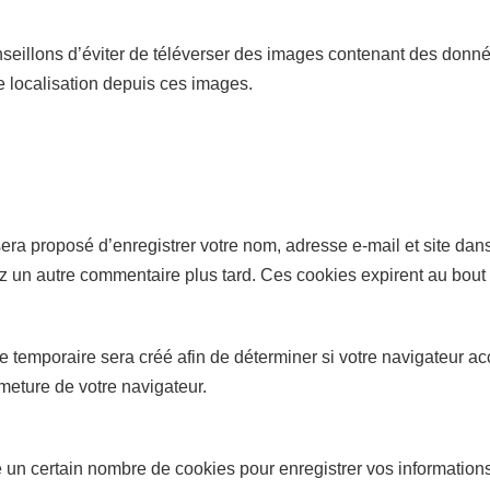
onseillons d’éviter de téléverser des images contenant des do
e localisation depuis ces images.
era proposé d’enregistrer votre nom, adresse e-mail et site dan
ez un autre commentaire plus tard. Ces cookies expirent au bout
 temporaire sera créé afin de déterminer si votre navigateur ac
meture de votre navigateur.
un certain nombre de cookies pour enregistrer vos information