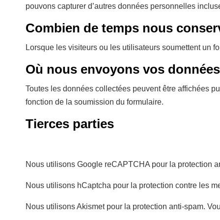
pouvons capturer d’autres données personnelles inclus
Combien de temps nous conser
Lorsque les visiteurs ou les utilisateurs soumettent un
Où nous envoyons vos données
Toutes les données collectées peuvent être affichées pu
fonction de la soumission du formulaire.
Tierces parties
Nous utilisons Google reCAPTCHA pour la protection anti-
Nous utilisons hCaptcha pour la protection contre les me
Nous utilisons Akismet pour la protection anti-spam. Vous 