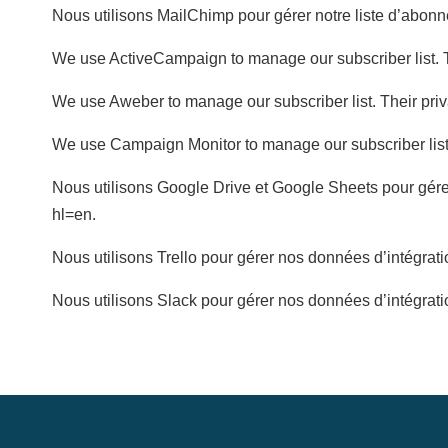
Nous utilisons MailChimp pour gérer notre liste d’abonnés
We use ActiveCampaign to manage our subscriber list. Th
We use Aweber to manage our subscriber list. Their priv
We use Campaign Monitor to manage our subscriber list. 
Nous utilisons Google Drive et Google Sheets pour gérer 
hl=en.
Nous utilisons Trello pour gérer nos données d’intégration.
Nous utilisons Slack pour gérer nos données d’intégration.