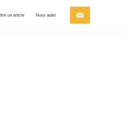
re un article
Nous aider