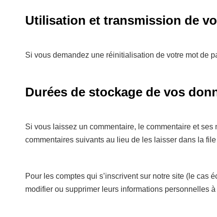
Utilisation et transmission de 
Si vous demandez une réinitialisation de votre mot de pas
Durées de stockage de vos don
Si vous laissez un commentaire, le commentaire et ses
commentaires suivants au lieu de les laisser dans la fil
Pour les comptes qui s’inscrivent sur notre site (le cas
modifier ou supprimer leurs informations personnelles à t