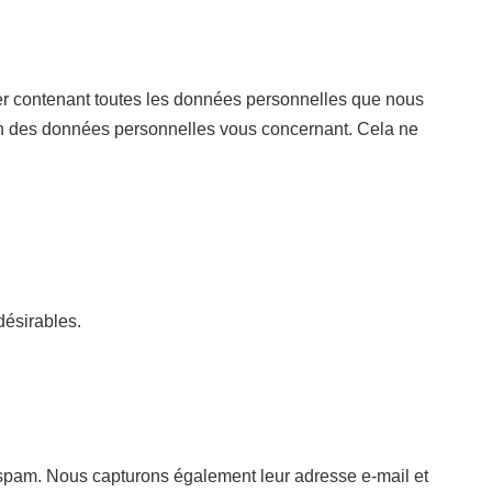
ier contenant toutes les données personnelles que nous
on des données personnelles vous concernant. Cela ne
désirables.
ti-spam. Nous capturons également leur adresse e-mail et