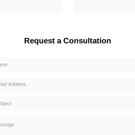
Request a Consultation